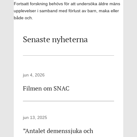
Fortsatt forskning behövs för att undersöka äldre mäns
upplevelser i samband med förlust av barn, maka eller
både och.
Senaste nyheterna
jun 4, 2026
Filmen om SNAC
jun 13, 2025
”Antalet demenssjuka och