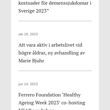
kostnader för demenssjukdomar i
Sverige 2023”
okt 18, 2023
Att vara aktiv i arbetslivet vid
högre åldrar, ny avhandling av
Marie Bjuhr
jun 14, 2023
Ferrero Foundation ‘Healthy
Ageing Week 2023’ co-hosting